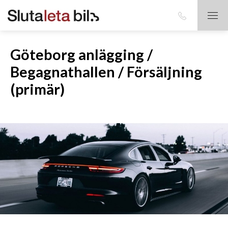
Göteborg anlägging /
Begagnathallen / Försäljning
(primär)