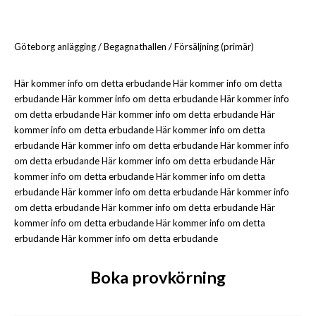
Göteborg anlägging / Begagnathallen / Försäljning (primär)
Här kommer info om detta erbudande Här kommer info om detta
erbudande Här kommer info om detta erbudande Här kommer info
om detta erbudande Här kommer info om detta erbudande Här
kommer info om detta erbudande Här kommer info om detta
erbudande Här kommer info om detta erbudande Här kommer info
om detta erbudande Här kommer info om detta erbudande Här
kommer info om detta erbudande Här kommer info om detta
erbudande Här kommer info om detta erbudande Här kommer info
om detta erbudande Här kommer info om detta erbudande Här
kommer info om detta erbudande Här kommer info om detta
erbudande Här kommer info om detta erbudande
Boka provkörning