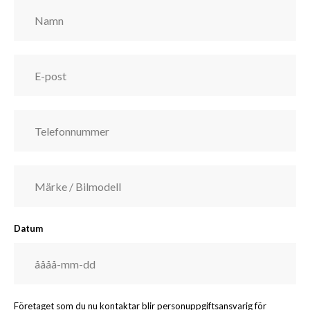
Datum
Företaget som du nu kontaktar blir personuppgiftsansvarig för