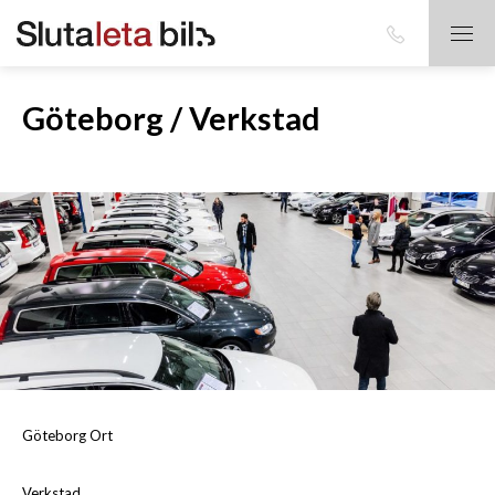
Göteborg / Verkstad
Göteborg Ort
Verkstad