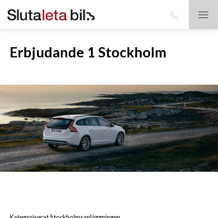
Erbjudande 1 Stockholm
Kategoriserat Stockholmsanläggningen